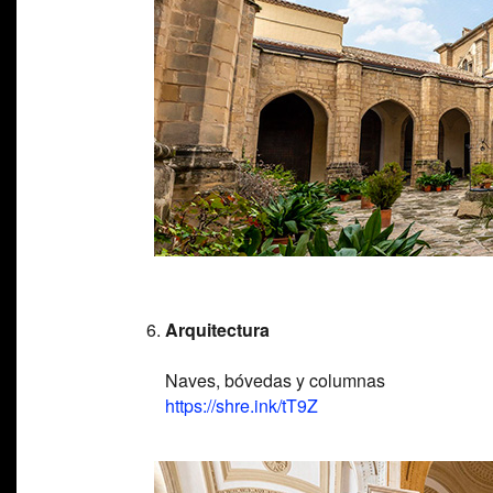
Arquitectura
Naves, bóvedas y columnas
https://shre.ink/tT9Z