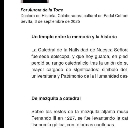
Por Aurora de la Torre
Doctora en Historia. Colaboradora cultural en Padul Cofrad
Sevilla, 3 de septiembre de 2025
Un templo entre la memoria y la historia
La Catedral de la Natividad de Nuestra Señor
fue sede episcopal y que hoy guarda, en pied
perdió su rango catedralicio tras la unión de 
mayor cargado de significados: símbolo del
universitaria y Patrimonio de la Humanidad de
De mezquita a catedral
Sobre los restos de la mezquita aljama musul
Fernando III en 1227, se fue levantando la ca
fisonomía gótica, con reformas continuas.