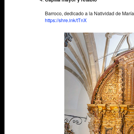
Barroco, dedicado a la Natividad de María
https://shre.ink/tTnX