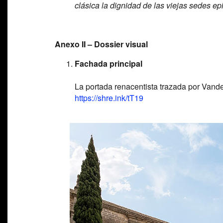
clásica la dignidad de las viejas sedes ep
Anexo II – Dossier visual
Fachada principal
La portada renacentista trazada por Vande
https://shre.ink/tT19