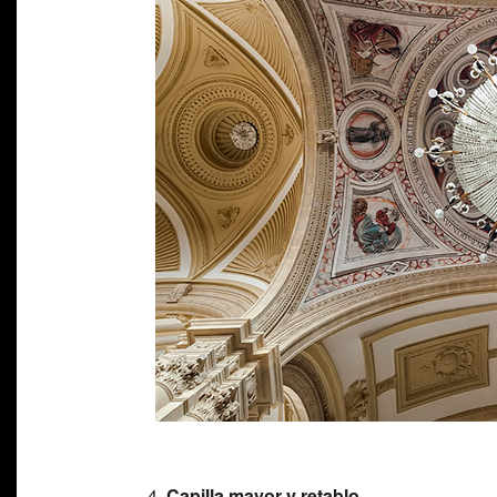
Capilla mayor y retablo