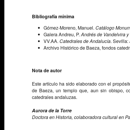
Bibliografía mínima
Gómez-Moreno, Manuel.
Catálogo Monum
Galera Andreu, P.
Andrés de Vandelvira y 
VV.AA.
Catedrales de Andalucía
. Sevilla
Archivo Histórico de Baeza, fondos catedra
Nota de autor
Este artículo ha sido elaborado con el propósito
de Baeza, un templo que, aun sin obispo, co
catedrales andaluzas.
Aurora de la Torre
Doctora en Historia, colaboradora cultural en P